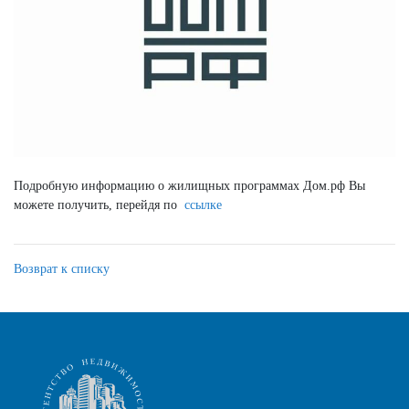
Подробную информацию о жилищных программах Дом.рф Вы
можете получить, перейдя по
ссылке
Возврат к списку