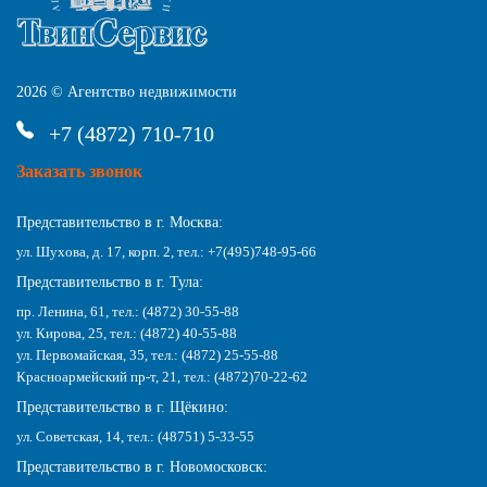
2026 © Агентство недвижимости
+7 (4872) 710-710
Заказать звонок
Представительство в г. Москва:
ул. Шухова, д. 17, корп. 2, тел.: +7(495)748-95-66
Представительство в г. Тула:
пр. Ленина, 61, тел.: (4872) 30-55-88
ул. Кирова, 25, тел.: (4872) 40-55-88
ул. Первомайская, 35, тел.: (4872) 25-55-88
Красноармейский пр-т, 21, тел.: (4872)70-22-62
Представительство в г. Щёкино:
ул. Советская, 14, тел.: (48751) 5-33-55
Представительство в г. Новомосковск: