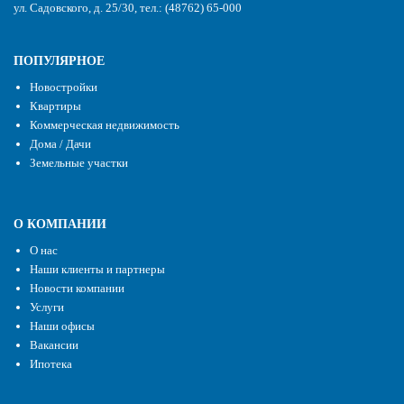
ул. Садовского, д. 25/30, тел.: (48762) 65-000
ПОПУЛЯРНОЕ
Новостройки
Квартиры
Коммерческая недвижимость
Дома / Дачи
Земельные участки
О КОМПАНИИ
О нас
Наши клиенты и партнеры
Новости компании
Услуги
Наши офисы
Вакансии
Ипотека